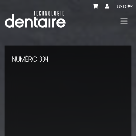
NUMÉRO 334