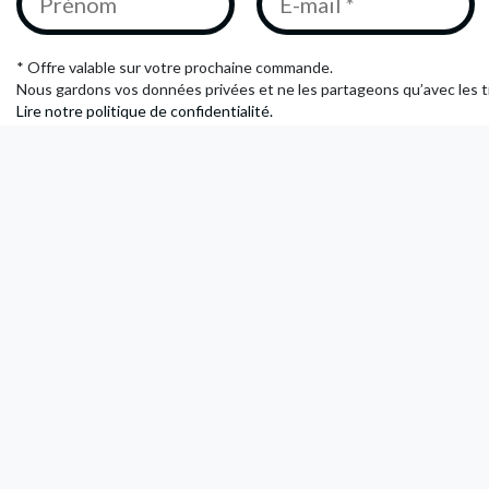
* Offre valable sur votre prochaine commande.
Nous gardons vos données privées et ne les partageons qu’avec les ti
Lire notre politique de confidentialité.