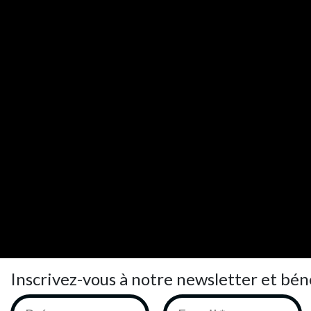
Inscrivez-vous à notre newsletter et bén