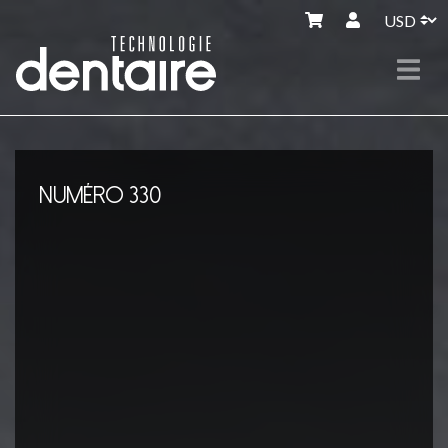
NUMÉRO 330