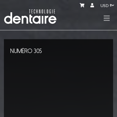
NUMÉRO 305