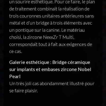
un sourire esthétique. Pour ce faire, le plan
de traitement combinait la réalisation de
trois couronnes unitaires antérieures sans
métal et d’un bridge à trois éléments avec
un pontique sur la canine. Le matériau
choisi, la zircone NexxZr T Multi,
correspondait tout à fait aux exigences de
ce cas.
Galerie esthétique : Bridge céramique
sur implants et embases zircone Nobel
Pearl
Un très joli cas abondamment illustré pour
se faire plaisir.