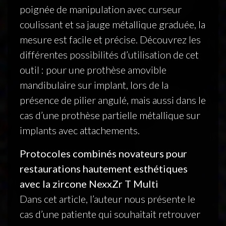
poignée de manipulation avec curseur
coulissant et sa jauge métallique graduée, la
mesure est facile et précise. Découvrez les
différentes possibilités d’utilisation de cet
outil : pour une prothèse amovible
mandibulaire sur implant, lors de la
présence de pilier angulé, mais aussi dans le
cas d’une prothèse partielle métallique sur
implants avec attachements.
Protocoles combinés novateurs pour
restaurations hautement esthétiques
avec la zircone NexxZr T Multi
Dans cet article, l’auteur nous présente le
cas d’une patiente qui souhaitait retrouver