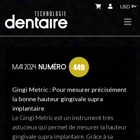
449
MAI 2024
NUMÉRO
Gingi Metric : Pour mesurer précisément
la bonne hauteur gingivale supra
implantaire
Le Gingi Metric est un instrument très
astucieux qui permet de mesurer la hauteur
gingivale supra implantaire. Grâce à sa