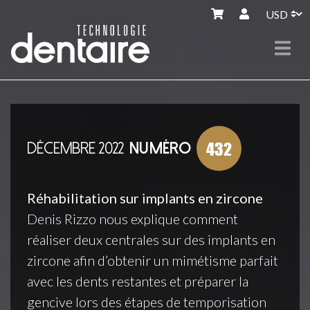
432
DÉCEMBRE 2022
NUMÉRO
Réhabilitation sur implants en zircone
Denis Rizzo nous explique comment
réaliser deux centrales sur des implants en
zircone afin d’obtenir un mimétisme parfait
avec les dents restantes et préparer la
gencive lors des étapes de temporisation