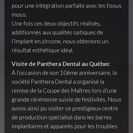
pour une intégration parfaite avec les tissus
mous.
Une fois ces deux objectifs réalisés,
additionnés aux qualités optiques de
l’implant en zircone, nous obtenons un
résultat esthétique idéal.
Visite de Panthera Dental au Québec
À l’occasion de son 10ème anniversaire, la
société Panthera Dental a organisé la
remise de la Coupe des Maîtres lors d’une
grande cérémonie suivie de festivités. Nous
avons ainsi pu visiter ce prestigieux centre
de production spécialisé dans les barres
implantaires et appareils pour les troubles