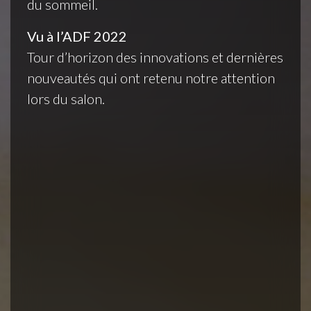
du sommeil.
Vu à l’ADF 2022
Tour d’horizon des innovations et dernières
nouveautés qui ont retenu notre attention
lors du salon.