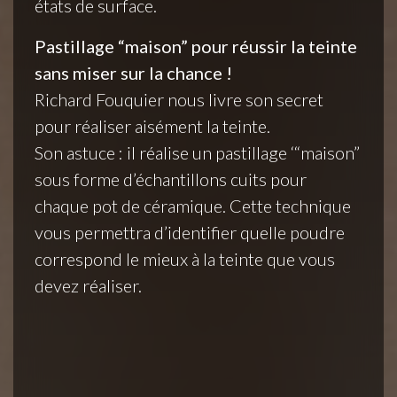
états de surface.
Pastillage “maison” pour réussir la teinte
sans miser sur la chance !
Richard Fouquier nous livre son secret
pour réaliser aisément la teinte.
Son astuce : il réalise un pastillage ‘“maison”
sous forme d’échantillons cuits pour
chaque pot de céramique. Cette technique
vous permettra d’identifier quelle poudre
correspond le mieux à la teinte que vous
devez réaliser.