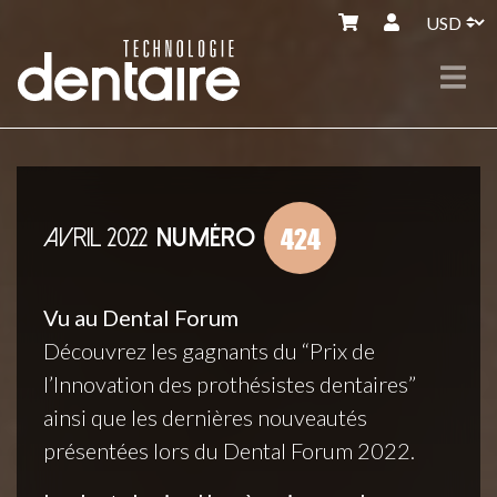
424
AVRIL 2022
NUMÉRO
Vu au Dental Forum
Découvrez les gagnants du “Prix de
l’Innovation des prothésistes dentaires”
ainsi que les dernières nouveautés
présentées lors du Dental Forum 2022.