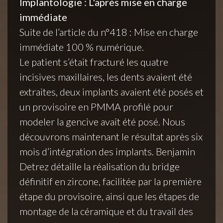
Implantologie : L'après mise en charge
immédiate
Suite de l’article du n°418 : Mise en charge
immédiate 100 % numérique.
Le patient s’était fracturé les quatre
incisives maxillaires, les dents avaient été
extraites, deux implants avaient été posés et
un provisoire en PMMA profilé pour
modeler la gencive avait été posé. Nous
découvrons maintenant le résultat après six
mois d’intégration des implants. Benjamin
Detrez détaille la réalisation du bridge
définitif en zircone, facilitée par la première
étape du provisoire, ainsi que les étapes de
montage de la céramique et du travail des