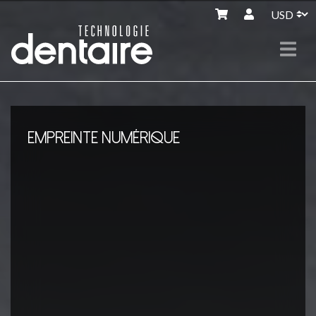
EMPREINTE NUMÉRIQUE